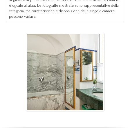
è uguale all’altra. Le fotografie mostrate sono rappresentative della
categoria, ma caratteristiche e disposizione delle singole camere
possono variare.