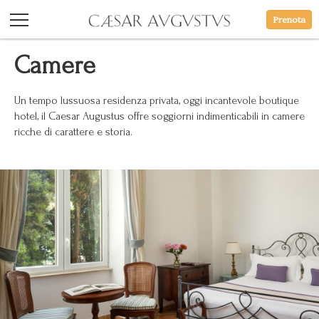
Prenota
Camere
Un tempo lussuosa residenza privata, oggi incantevole boutique
hotel, il Caesar Augustus offre soggiorni indimenticabili in camere
ricche di carattere e storia.