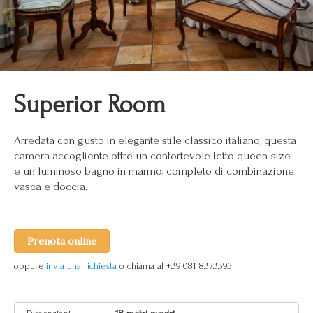
Superior Room
Arredata con gusto in elegante stile classico italiano, questa
camera accogliente offre un confortevole letto queen-size
e un luminoso bagno in marmo, completo di combinazione
vasca e doccia.
Prenota online
oppure
invia una richiesta
o chiama al +39 081 8373395