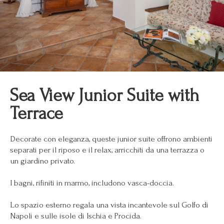
Sea View Junior Suite with
Terrace
Decorate con eleganza, queste junior suite offrono ambienti
separati per il riposo e il relax, arricchiti da una terrazza o
un giardino privato.
I bagni, rifiniti in marmo, includono vasca-doccia.
Lo spazio esterno regala una vista incantevole sul Golfo di
Napoli e sulle isole di Ischia e Procida.