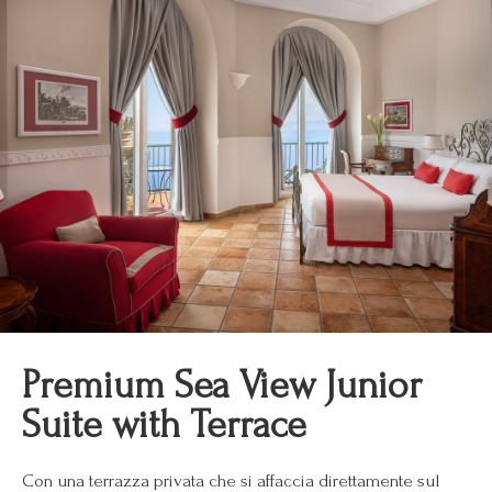
Premium Sea View Junior
Suite with Terrace
Con una terrazza privata che si affaccia direttamente sul