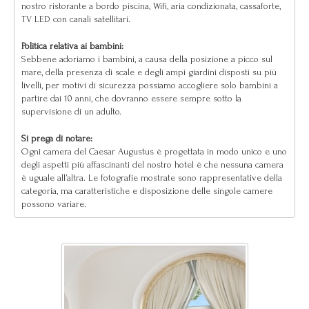
nostro ristorante a bordo piscina, Wifi, aria condizionata, cassaforte,
TV LED con canali satellitari.
Politica relativa ai bambini:
Sebbene adoriamo i bambini, a causa della posizione a picco sul
mare, della presenza di scale e degli ampi giardini disposti su più
livelli, per motivi di sicurezza possiamo accogliere solo bambini a
partire dai 10 anni, che dovranno essere sempre sotto la
supervisione di un adulto.
Si prega di notare:
Ogni camera del Caesar Augustus è progettata in modo unico e uno
degli aspetti più affascinanti del nostro hotel è che nessuna camera
è uguale all’altra. Le fotografie mostrate sono rappresentative della
categoria, ma caratteristiche e disposizione delle singole camere
possono variare.