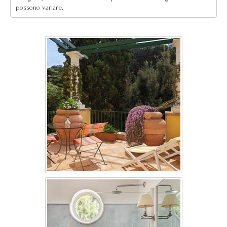
possono variare.