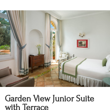
Garden View Junior Suite
with Terrace