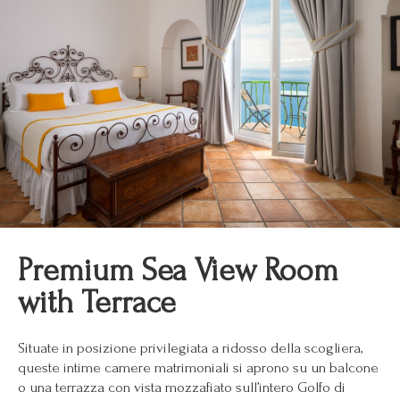
Premium Sea View Room
with Terrace
Situate in posizione privilegiata a ridosso della scogliera,
queste intime camere matrimoniali si aprono su un balcone
o una terrazza con vista mozzafiato sull’intero Golfo di