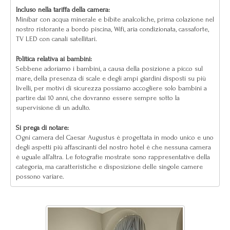
Incluso nella tariffa della camera:
Minibar con acqua minerale e bibite analcoliche, prima colazione nel
nostro ristorante a bordo piscina, Wifi, aria condizionata, cassaforte,
TV LED con canali satellitari.
Politica relativa ai bambini:
Sebbene adoriamo i bambini, a causa della posizione a picco sul
mare, della presenza di scale e degli ampi giardini disposti su più
livelli, per motivi di sicurezza possiamo accogliere solo bambini a
partire dai 10 anni, che dovranno essere sempre sotto la
supervisione di un adulto.
Si prega di notare:
Ogni camera del Caesar Augustus è progettata in modo unico e uno
degli aspetti più affascinanti del nostro hotel è che nessuna camera
è uguale all’altra. Le fotografie mostrate sono rappresentative della
categoria, ma caratteristiche e disposizione delle singole camere
possono variare.