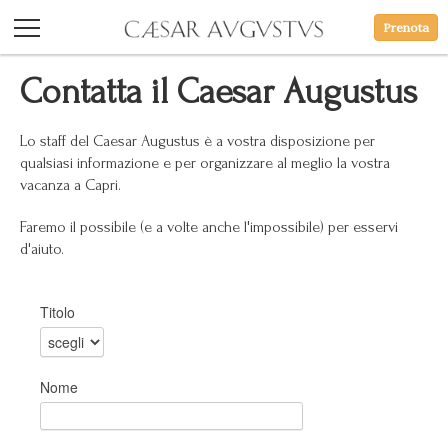
Prenota
Contatta il Caesar Augustus
Lo staff del Caesar Augustus è a vostra disposizione per
qualsiasi informazione e per organizzare al meglio la vostra
vacanza a Capri.
Faremo il possibile (e a volte anche l'impossibile) per esservi
d'aiuto.
Titolo
Nome