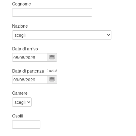
Cognome
Nazione
Data di arrivo
Data di partenza
(
1
notte
)
Camere
Ospiti