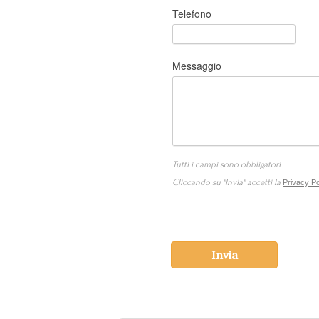
Telefono
Messaggio
Tutti i campi sono obbligatori
Cliccando su "Invia" accetti la
Privacy Po
Invia