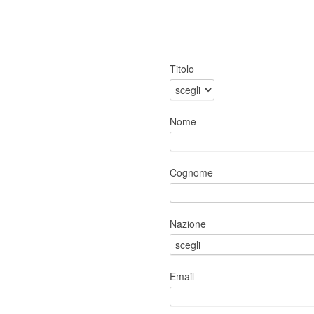
Titolo
Nome
Cognome
Nazione
Email