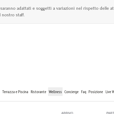
 saranno adattati e soggetti a variazioni nel rispetto delle at
 nostro staff.
Terrazza e Piscina
Ristorante
Wellness
Concierge
Faq
Posizione
Live
ARRIVO
PAR