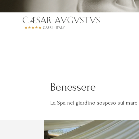
Benessere
La Spa nel giardino sospeso sul mare