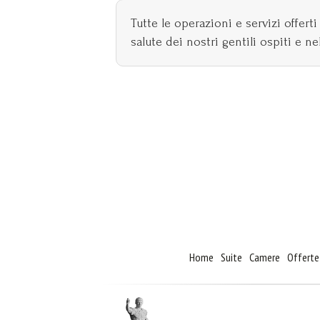
Tutte le operazioni e servizi offerti
salute dei nostri gentili ospiti e nel
Home
Suite
Camere
Offerte